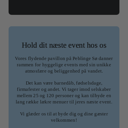
Hold dit næste event hos os
Vores flydende pavillon på Peblinge Sø danner
rammen for hyggelige events med sin unikke
atmosfære og beliggenhed på vandet.
Det kan være barnedåb, fødselsdage,
firmafester og andet. Vi tager imod selskaber
mellem 25 og 120 personer og kan tilbyde en
lang række lækre menuer til jeres næste event.
Vi glæder os til at byde dig og dine gæster
velkommen!